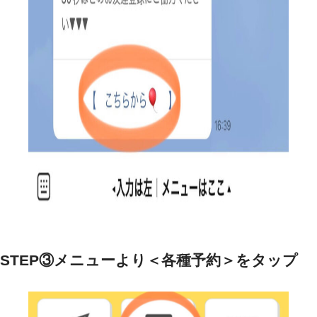
STEP③メニューより＜各種予約＞をタップ