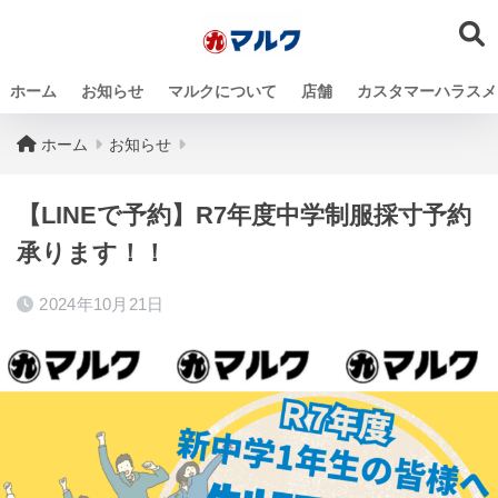
ホーム
お知らせ
マルクについて
店舗
カスタマーハラスメ
ホーム
お知らせ
【LINEで予約】R7年度中学制服採寸予約
承ります！！
2024年10月21日