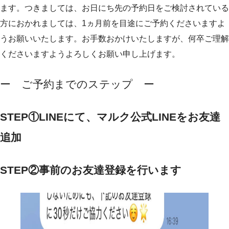
ます。つきましては、お日にち先の予約日をご検討されている
方におかれましては、1ヵ月前を目途にご予約くださいますよ
うお願いいたします。お手数おかけいたしますが、何卒ご理解
くださいますようよろしくお願い申し上げます。
ー ご予約までのステップ ー
STEP①LINEにて、マルク公式LINEをお友達
追加
STEP
②事前のお友達登録を行います