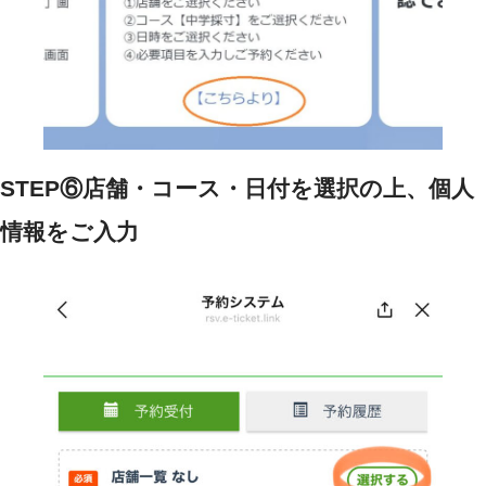
STEP⑥店舗・コース・日付を選択の上、個人
情報をご入力