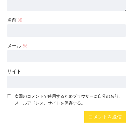
名前
※
メール
※
サイト
次回のコメントで使用するためブラウザーに自分の名前、
メールアドレス、サイトを保存する。