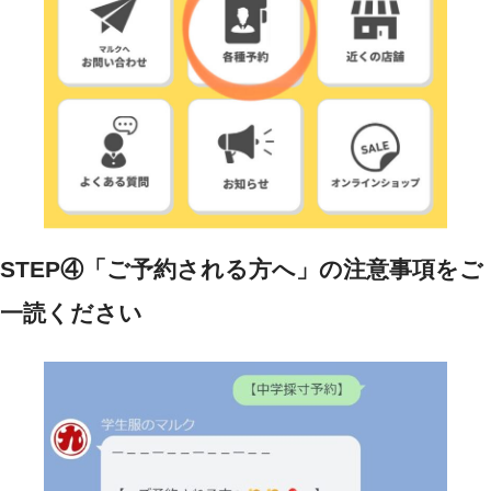
STEP④「ご予約される方へ」の注意事項をご
一読ください