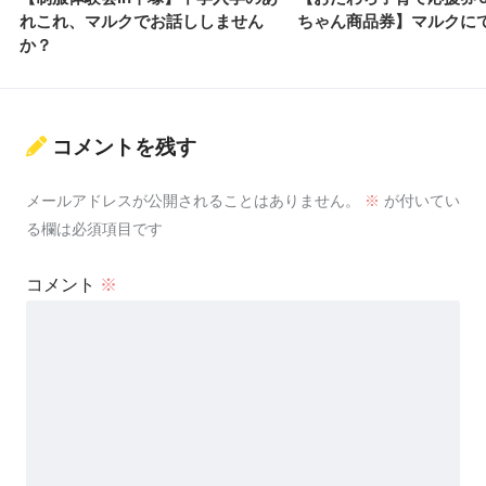
れこれ、マルクでお話ししません
ちゃん商品券】マルクに
か？
コメントを残す
メールアドレスが公開されることはありません。
※
が付いてい
る欄は必須項目です
コメント
※