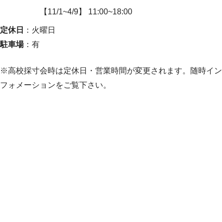
【11/1~4/9】 11:00~18:00
定休日
：火曜日
駐車場
：有
※高校採寸会時は定休日・営業時間が変更されます。随時イン
フォメーションをご覧下さい。