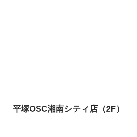
平塚OSC湘南シティ店（2F）