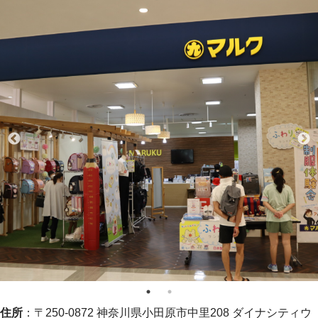
住所
：〒250-0872 神奈川県小田原市中里208 ダイナシティウ