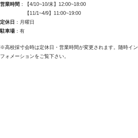
営業時間
：【4/10~10/末】12:00~18:00
【11/1~4/9】11:00~19:00
定休日
：月曜日
駐車場
：有
※高校採寸会時は定休日・営業時間が変更されます。随時イン
フォメーションをご覧下さい。