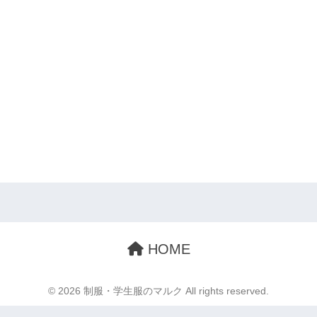
HOME
© 2026 制服・学生服のマルク All rights reserved.