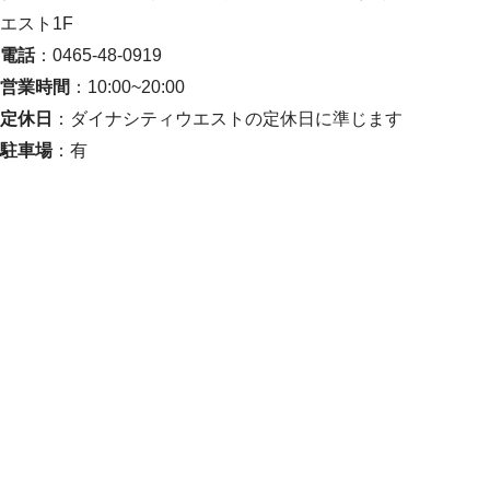
エスト1F
電話
：0465-48-0919
営業時間
：10:00~20:00
定休日
：ダイナシティウエストの定休日に準じます
駐車場
：有