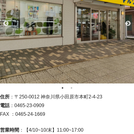
住所
：〒250-0012 神奈川県小田原市本町2-4-23
電話
：0465-23-0909
FAX ：0465-24-1669
営業時間
：【4/10~10/末】11:00~17:00