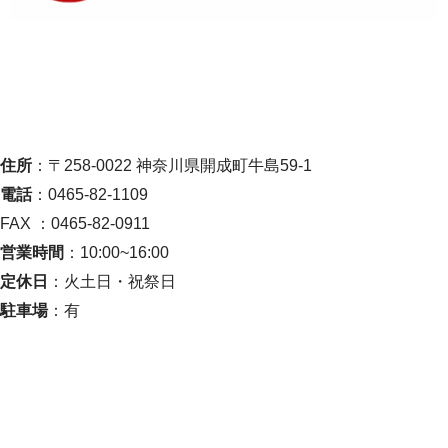
住所
：〒258-0022 神奈川県開成町牛島59-1
電話
：0465-82-1109
FAX ：0465-82-0911
営業時間
：10:00~16:00
定休日
：火土日・祝祭日
駐車場
：有