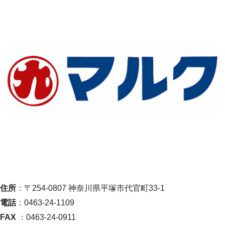
住所
：〒254-0807 神奈川県平塚市代官町33-1
電話
：0463-24-1109
FAX
：0463-24-0911