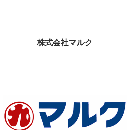
株式会社マルク