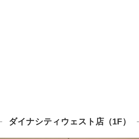
ダイナシティウェスト店（1F）