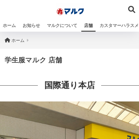
ホーム
お知らせ
マルクについて
店舗
カスタマーハラスメ
ホーム
学生服マルク 店舗
国際通り本店