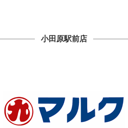
小田原駅前店