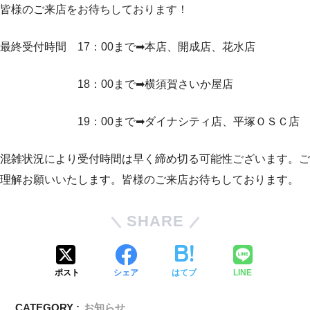
皆様のご来店をお待ちしております！
最終受付時間 17：00まで➡本店、開成店、花水店
18：00まで➡横須賀さいか屋店
19：00まで➡ダイナシティ店、平塚ＯＳＣ店
混雑状況により受付時間は早く締め切る可能性ございます。ご
理解お願いいたします。皆様のご来店お待ちしております。
SHARE
ポスト
シェア
はてブ
LINE
CATEGORY :
お知らせ