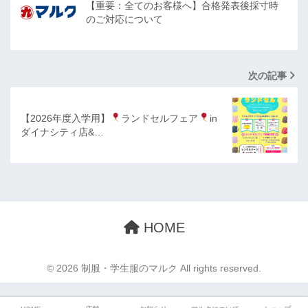
【重要：全てのお客様へ】合格発表後採寸時
のご対応について
次の記事
【2026年度入学用】
ランドセルフェア
in
ダイナシティ店&…
HOME
© 2026 制服・学生服のマルク All rights reserved.