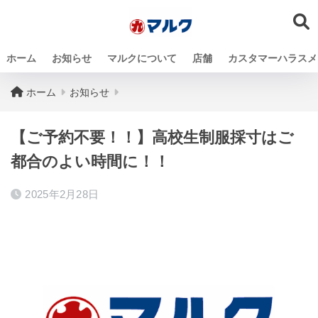
ホーム
お知らせ
マルクについて
店舗
カスタマーハラスメ
ホーム
お知らせ
【ご予約不要！！】高校生制服採寸はご
都合のよい時間に！！
2025年2月28日