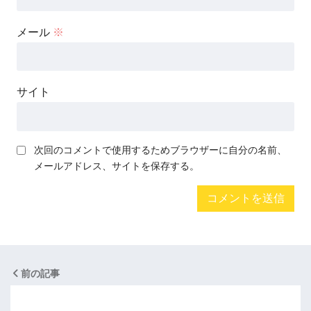
メール
※
サイト
次回のコメントで使用するためブラウザーに自分の名前、
メールアドレス、サイトを保存する。
前の記事