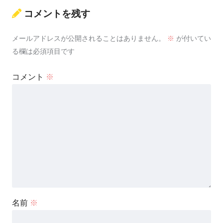
コメントを残す
メールアドレスが公開されることはありません。
※
が付いてい
る欄は必須項目です
コメント
※
名前
※