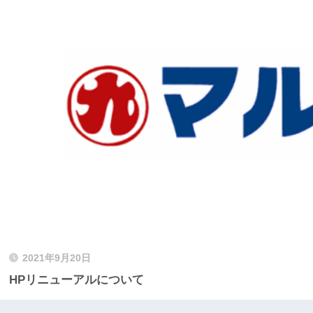
2021年9月20日
HPリニューアルについて