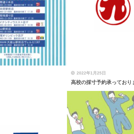
2022年1月25日
高校の採寸予約承っており