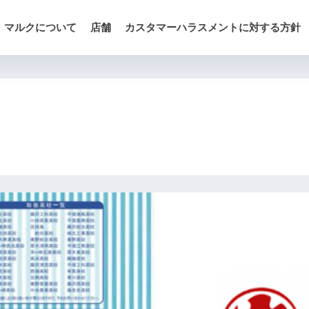
マルクについて
店舗
カスタマーハラスメントに対する方針