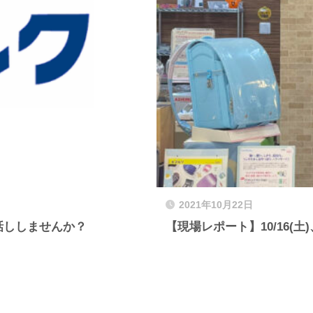
2021年10月22日
話ししませんか？
【現場レポート】10/16(土