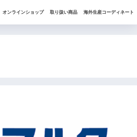
オンラインショップ
取り扱い商品
海外生産コーディネート