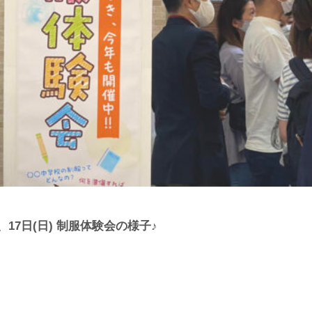
)、17日(日) 制服体験会の様子♪