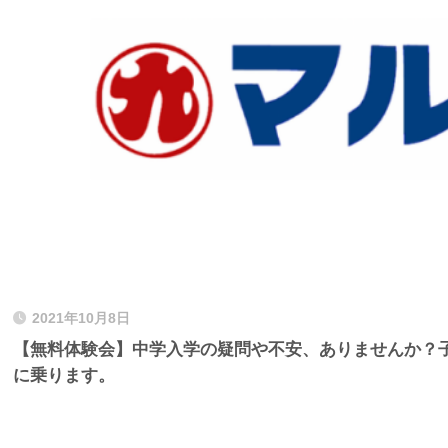
2021年10月8日
【無料体験会】中学入学の疑問や不安、ありませんか？
に乗ります。