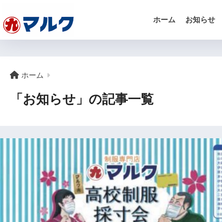
ホーム
お知らせ
ホーム
「お知らせ」の記事一覧