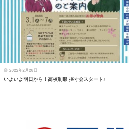
2022年2月28日
いよいよ明日から！高校制服 採寸会スタート♪