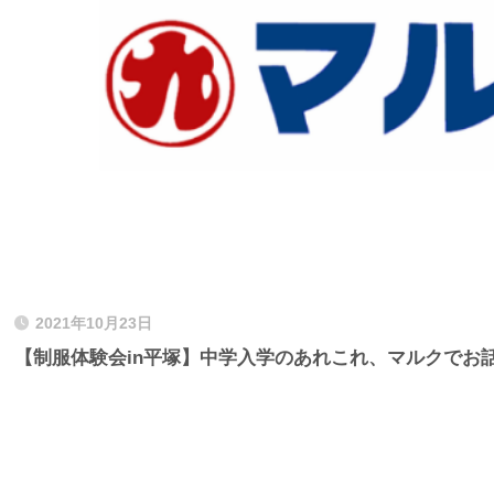
2021年10月23日
【制服体験会in平塚】中学入学のあれこれ、マルクでお