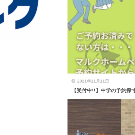
2021年11月11日
【受付中!!】中学の予約採