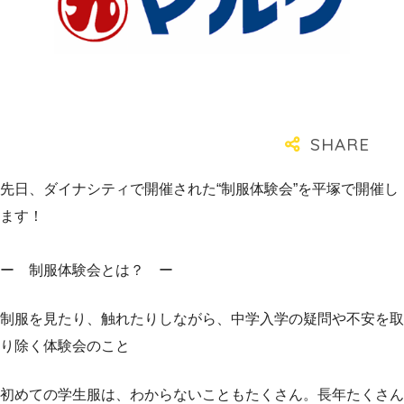
先日、ダイナシティで開催された“制服体験会”を平塚で開催し
ます！
ー 制服体験会とは？ ー
制服を見たり、触れたりしながら、中学入学の疑問や不安を取
り除く体験会のこと
初めての学生服は、わからないこともたくさん。長年たくさん