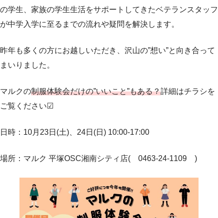
の学生、家族の学生生活をサポートしてきたベテランスタッフ
が中学入学に至るまでの流れや疑問を解決します。
昨年も多くの方にお越しいただき、沢山の”想い”と向き合って
まいりました。
マルクの
制服体験会だけの”いいこと”もある？
詳細はチラシを
ご覧ください☑︎
日時：10月23日(土)、24日(日) 10:00-17:00
場所：マルク 平塚OSC湘南シティ店( 0463-24-1109 )