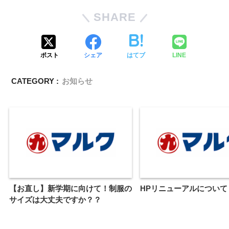
SHARE
ポスト
シェア
はてブ
LINE
CATEGORY :
お知らせ
【お直し】新学期に向けて！制服の
HPリニューアルについて
サイズは大丈夫ですか？？