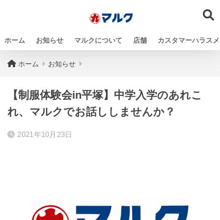
ホーム
お知らせ
マルクについて
店舗
カスタマーハラスメ
ホーム
お知らせ
【制服体験会in平塚】中学入学のあれこ
れ、マルクでお話ししませんか？
2021年10月23日