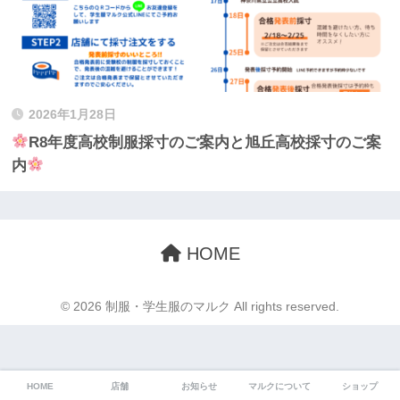
2026年1月28日
R8年度高校制服採寸のご案内と旭丘高校採寸のご案
内
HOME
© 2026 制服・学生服のマルク All rights reserved.
HOME
店舗
お知らせ
マルクについて
ショップ