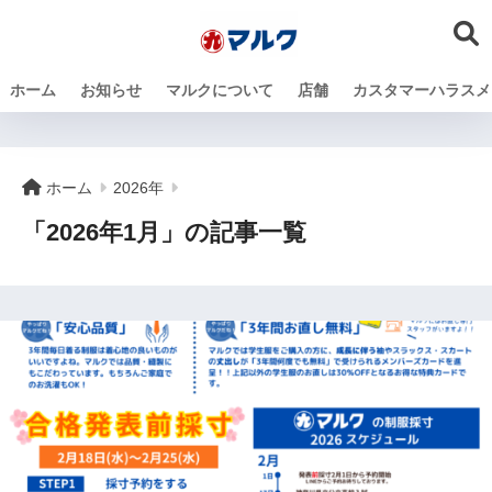
ホーム
お知らせ
マルクについて
店舗
カスタマーハラスメ
ホーム
2026年
「2026年1月」の記事一覧